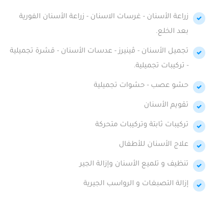
زراعة الأسنان - غرسات الاسنان - زراعة الأسنان الفورية
بعد الخلع.
تجميل الأسنان - ڤينيرز - عدسات الأسنان - قشرة تجميلية
- تركيبات تجميلية.
حشو عصب - حشوات تجميلية
تقويم الأسنان
تركيبات ثابتة وتركيبات متحركة
علاج الأسنان للأطفال
تنظيف و تلميع الأسنان وإزالة الجير
إزالة التصبغات و الرواسب الجيرية