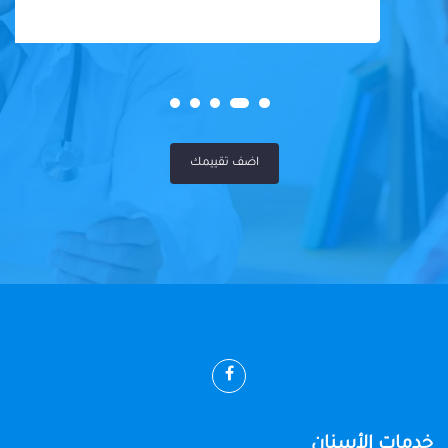
اضف تقييمك
خدمات الأسنان