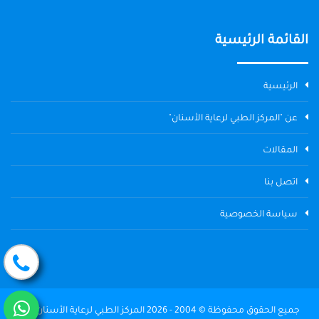
القائمة الرئيسية
الرئيسية
عن "المركز الطبي لرعاية الأسنان"
المقالات
اتصل بنا
سياسة الخصوصية
جميع الحقوق محفوظة © 2004 - 2026 المركز الطبي لرعاية الأسنان The