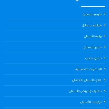
تقويم الأسنان
هوليود سمايل
زراعة الأسنان
ڤينير الأسنان
حشو عصب
الحشوات التجميلية
علاج الأسنان للأطفال
تنظيف وتبييض الأسنان
تركيبات الأسنان