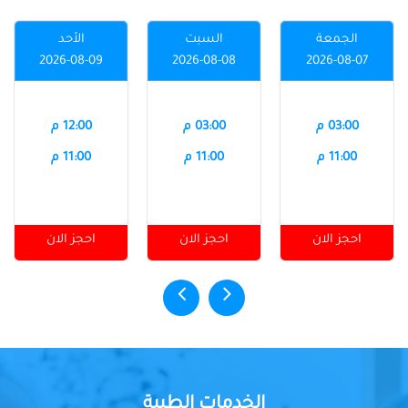
الجمعة
السبت
الأحد
2026-08-09
2026-08-08
2026-08-07
03:00 م
03:00 م
12:00 م
11:00 م
11:00 م
11:00 م
احجز الان
احجز الان
احجز الان
الخدمات الطبية