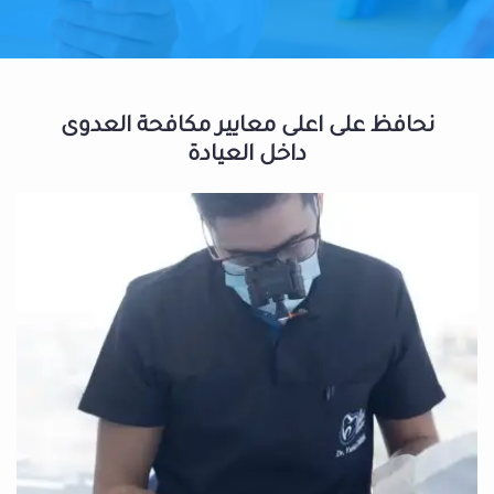
نحافظ على اعلى معايير مكافحة العدوى
داخل العيادة