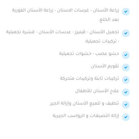
زراعة الأسنان - غرسات الاسنان - زراعة الأسنان الفورية
بعد الخلع.
تجميل الأسنان - ڤينيرز - عدسات الأسنان - قشرة تجميلية
- تركيبات تجميلية.
حشو عصب - حشوات تجميلية
تقويم الأسنان
تركيبات ثابتة وتركيبات متحركة
علاج الأسنان للأطفال
تنظيف و تلميع الأسنان وإزالة الجير
إزالة التصبغات و الرواسب الجيرية