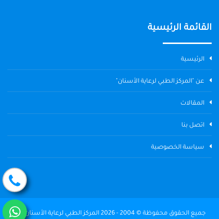
القائمة الرئيسية
الرئيسية
عن "المركز الطبي لرعاية الأسنان"
المقالات
اتصل بنا
سياسة الخصوصية
جميع الحقوق محفوظة © 2004 - 2026 المركز الطبي لرعاية الأسنان The