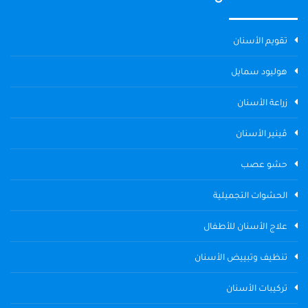
تقويم الأسنان
هوليود سمايل
زراعة الأسنان
ڤينير الأسنان
حشو عصب
الحشوات التجميلية
علاج الأسنان للأطفال
تنظيف وتبييض الأسنان
تركيبات الأسنان