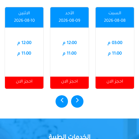
السبت
الأحد
الاثنين
2026-08-10
2026-08-09
2026-08-08
03:00 م
12:00 م
12:00 م
11:00 م
11:00 م
11:00 م
احجز الان
احجز الان
احجز الان
الخدمات الطبية