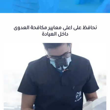
نحافظ على اعلى معايير مكافحة العدوى
داخل العيادة