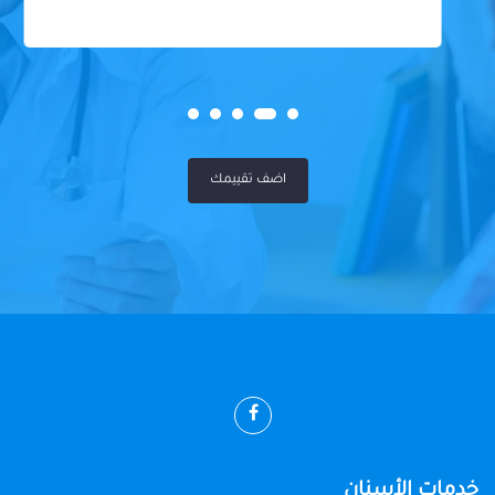
اضف تقييمك
خدمات الأسنان