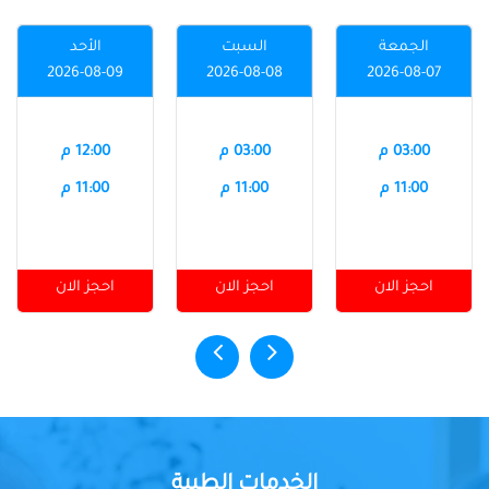
الجمعة
السبت
الأحد
2026-08-09
2026-08-08
2026-08-07
03:00 م
03:00 م
12:00 م
11:00 م
11:00 م
11:00 م
احجز الان
احجز الان
احجز الان
الخدمات الطبية