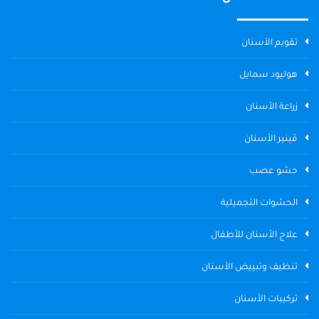
تقويم الأسنان
هوليود سمايل
زراعة الأسنان
ڤينير الأسنان
حشو عصب
الحشوات التجميلية
علاج الأسنان للأطفال
تنظيف وتبييض الأسنان
تركيبات الأسنان