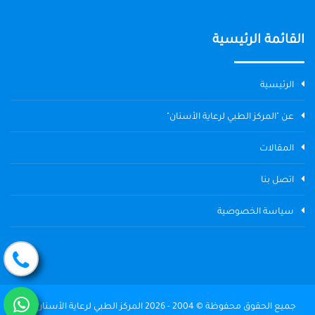
القائمة الرئيسية
الرئيسية
عن "المركز الطبي لرعاية الأسنان"
المقالات
اتصل بنا
سياسة الخصوصية
جميع الحقوق محفوظة © 2004 - 2026 المركز الطبي لرعاية الأسنان The