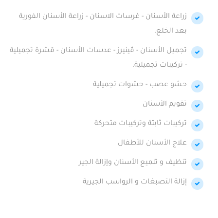
زراعة الأسنان - غرسات الاسنان - زراعة الأسنان الفورية
بعد الخلع.
تجميل الأسنان - ڤينيرز - عدسات الأسنان - قشرة تجميلية
- تركيبات تجميلية.
حشو عصب - حشوات تجميلية
تقويم الأسنان
تركيبات ثابتة وتركيبات متحركة
علاج الأسنان للأطفال
تنظيف و تلميع الأسنان وإزالة الجير
إزالة التصبغات و الرواسب الجيرية