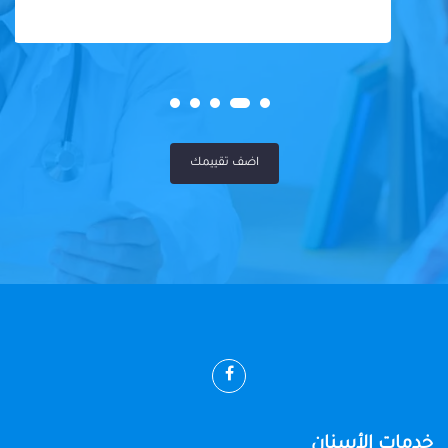
اضف تقييمك
خدمات الأسنان