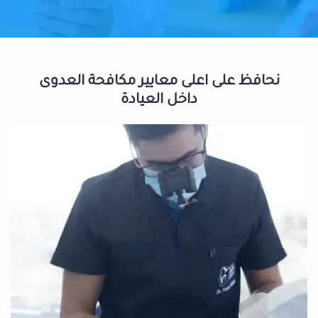
نحافظ على اعلى معايير مكافحة العدوى
داخل العيادة