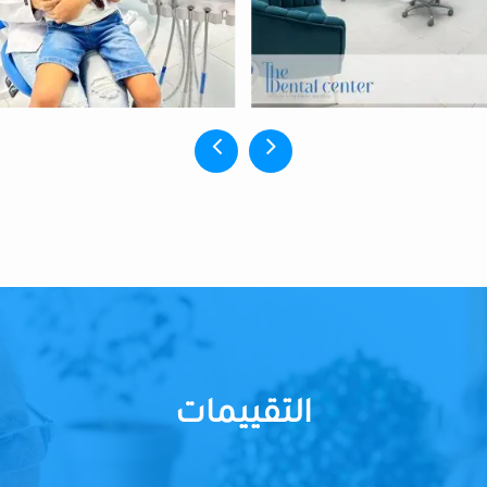
التقييمات