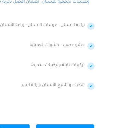
وعدسات تجميلية للأسنان، لضمان أفضل تجربة تجمي
زراعة الأسنان - غرسات الاسنان - زراعة الأسنان 
حشو عصب - حشوات تجميلية
تركيبات ثابتة وتركيبات متحركة
تنظيف و تلميع الأسنان وإزالة الجير