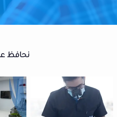
نحافظ على