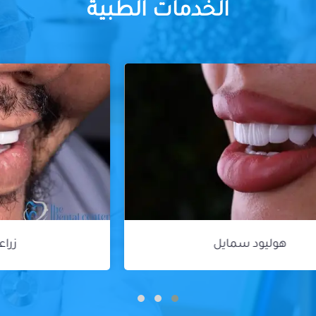
الخدمات الطبية
زراعة الأسنان