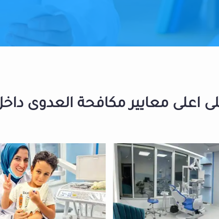
 اعلى معايير مكافحة العدوى داخل