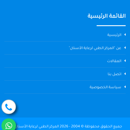
القائمة الرئيسية
الرئيسية
عن "المركز الطبي لرعاية الأسنان"
المقالات
اتصل بنا
سياسة الخصوصية
جميع الحقوق محفوظة © 2004 - 2026 المركز الطبي لرعاية الأسنان The