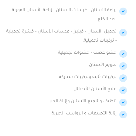
زراعة الأسنان - غرسات الاسنان - زراعة الأسنان الفورية
بعد الخلع.
تجميل الأسنان - ڤينيرز - عدسات الأسنان - قشرة تجميلية
- تركيبات تجميلية.
حشو عصب - حشوات تجميلية
تقويم الأسنان
تركيبات ثابتة وتركيبات متحركة
علاج الأسنان للأطفال
تنظيف و تلميع الأسنان وإزالة الجير
إزالة التصبغات و الرواسب الجيرية