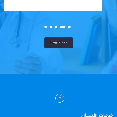
اضف تقييمك
خدمات الأسنان