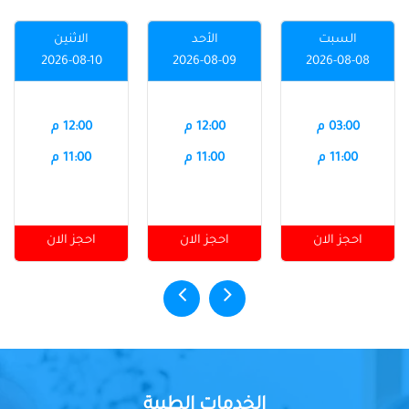
السبت
الأحد
الاثنين
2026-08-10
2026-08-09
2026-08-08
03:00 م
12:00 م
12:00 م
11:00 م
11:00 م
11:00 م
احجز الان
احجز الان
احجز الان
الخدمات الطبية