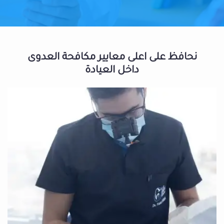
نحافظ على اعلى معايير مكافحة العدوى
داخل العيادة