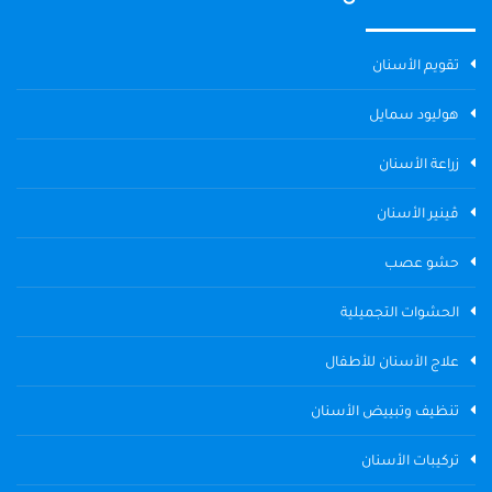
تقويم الأسنان
هوليود سمايل
زراعة الأسنان
ڤينير الأسنان
حشو عصب
الحشوات التجميلية
علاج الأسنان للأطفال
تنظيف وتبييض الأسنان
تركيبات الأسنان