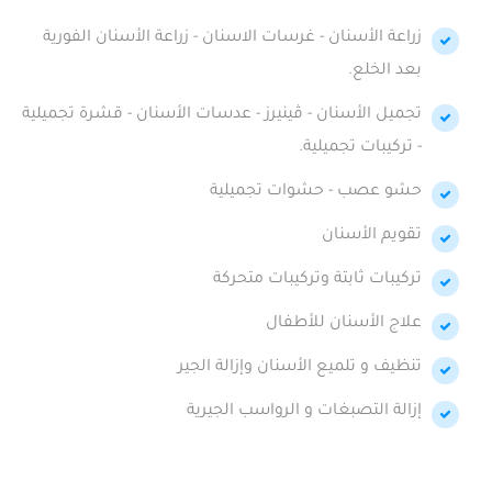
زراعة الأسنان - غرسات الاسنان - زراعة الأسنان الفورية
بعد الخلع.
تجميل الأسنان - ڤينيرز - عدسات الأسنان - قشرة تجميلية
- تركيبات تجميلية.
حشو عصب - حشوات تجميلية
تقويم الأسنان
تركيبات ثابتة وتركيبات متحركة
علاج الأسنان للأطفال
تنظيف و تلميع الأسنان وإزالة الجير
إزالة التصبغات و الرواسب الجيرية