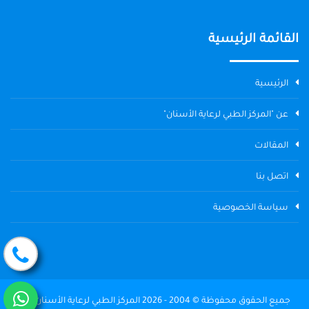
القائمة الرئيسية
الرئيسية
عن "المركز الطبي لرعاية الأسنان"
المقالات
اتصل بنا
سياسة الخصوصية
جميع الحقوق محفوظة © 2004 - 2026 المركز الطبي لرعاية الأسنان The