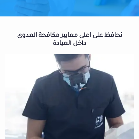
نحافظ على اعلى معايير مكافحة العدوى
داخل العيادة