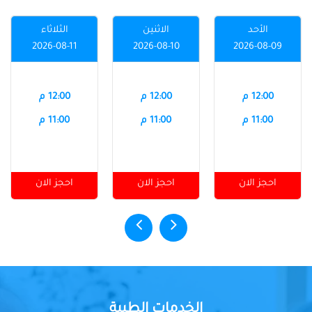
الأحد
الاثنين
الثلاثاء
2026-08-11
2026-08-10
2026-08-09
12:00 م
12:00 م
12:00 م
11:00 م
11:00 م
11:00 م
احجز الان
احجز الان
احجز الان
الخدمات الطبية