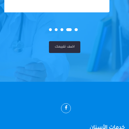
اضف تقييمك
خدمات الأسنان