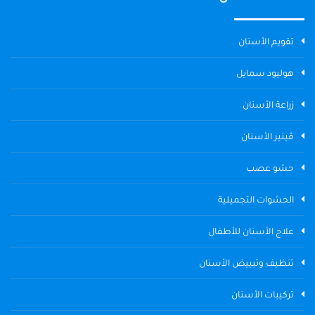
تقويم الأسنان
هوليود سمايل
زراعة الأسنان
ڤينير الأسنان
حشو عصب
الحشوات التجميلية
علاج الأسنان للأطفال
تنظيف وتبييض الأسنان
تركيبات الأسنان