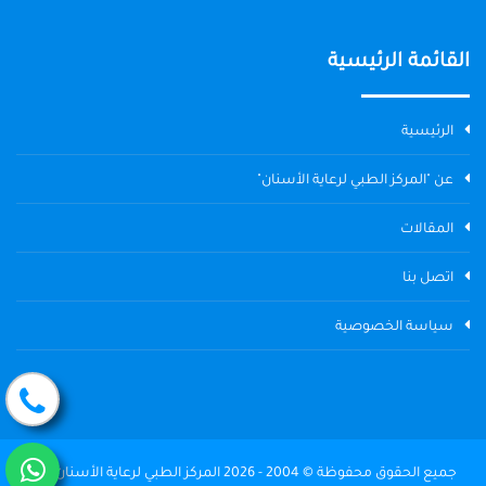
القائمة الرئيسية
الرئيسية
عن "المركز الطبي لرعاية الأسنان"
المقالات
اتصل بنا
سياسة الخصوصية
جميع الحقوق محفوظة © 2004 - 2026 المركز الطبي لرعاية الأسنان The