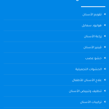
تقويم الأسنان
هوليود سمايل
زراعة الأسنان
ڤينير الأسنان
حشو عصب
الحشوات التجميلية
علاج الأسنان للأطفال
تنظيف وتبييض الأسنان
تركيبات الأسنان