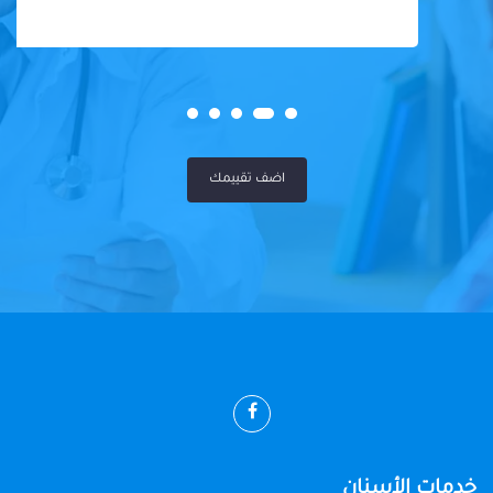
اضف تقييمك
خدمات الأسنان