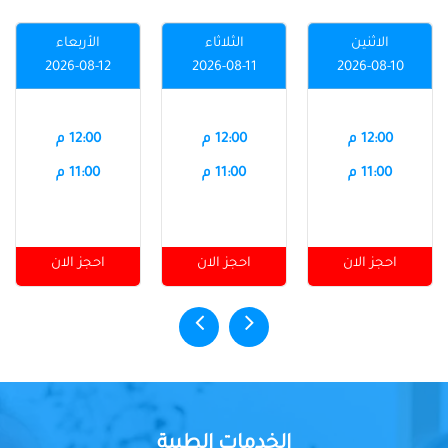
الاثنين
الثلاثاء
الأربعاء
2026-08-12
2026-08-11
2026-08-10
12:00 م
12:00 م
12:00 م
11:00 م
11:00 م
11:00 م
احجز الان
احجز الان
احجز الان
الخدمات الطبية