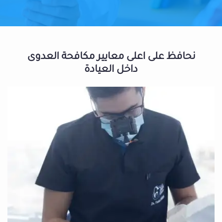
نحافظ على اعلى معايير مكافحة العدوى
داخل العيادة