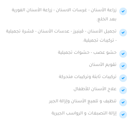
زراعة الأسنان - غرسات الاسنان - زراعة الأسنان الفورية
بعد الخلع.
تجميل الأسنان - ڤينيرز - عدسات الأسنان - قشرة تجميلية
- تركيبات تجميلية.
حشو عصب - حشوات تجميلية
تقويم الأسنان
تركيبات ثابتة وتركيبات متحركة
علاج الأسنان للأطفال
تنظيف و تلميع الأسنان وإزالة الجير
إزالة التصبغات و الرواسب الجيرية