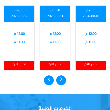
الاثنين
الثلاثاء
الأربعاء
2026-08-12
2026-08-11
2026-08-10
12:00 م
12:00 م
12:00 م
11:00 م
11:00 م
11:00 م
احجز الان
احجز الان
احجز الان
الخدمات الطبية