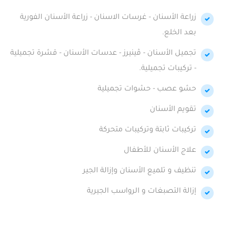
زراعة الأسنان - غرسات الاسنان - زراعة الأسنان الفورية
بعد الخلع.
تجميل الأسنان - ڤينيرز - عدسات الأسنان - قشرة تجميلية
- تركيبات تجميلية.
حشو عصب - حشوات تجميلية
تقويم الأسنان
تركيبات ثابتة وتركيبات متحركة
علاج الأسنان للأطفال
تنظيف و تلميع الأسنان وإزالة الجير
إزالة التصبغات و الرواسب الجيرية