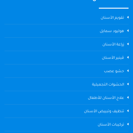
تقويم الأسنان
هوليود سمايل
زراعة الأسنان
ڤينير الأسنان
حشو عصب
الحشوات التجميلية
علاج الأسنان للأطفال
تنظيف وتبييض الأسنان
تركيبات الأسنان