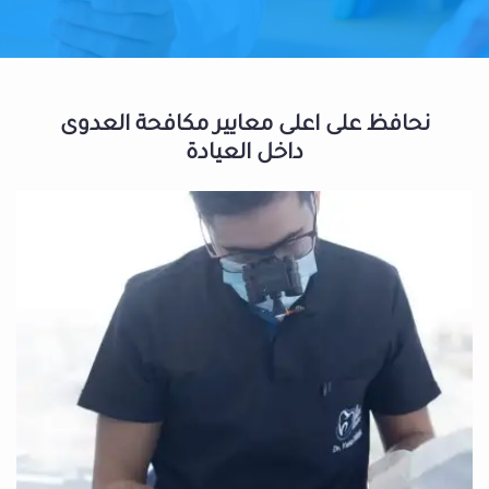
نحافظ على اعلى معايير مكافحة العدوى
داخل العيادة