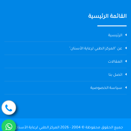
القائمة الرئيسية
الرئيسية
عن "المركز الطبي لرعاية الأسنان"
المقالات
اتصل بنا
سياسة الخصوصية
جميع الحقوق محفوظة © 2004 - 2026 المركز الطبي لرعاية الأسنان The