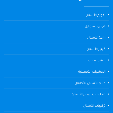
تقويم الأسنان
هوليود سمايل
زراعة الأسنان
ڤينير الأسنان
حشو عصب
الحشوات التجميلية
علاج الأسنان للأطفال
تنظيف وتبييض الأسنان
تركيبات الأسنان