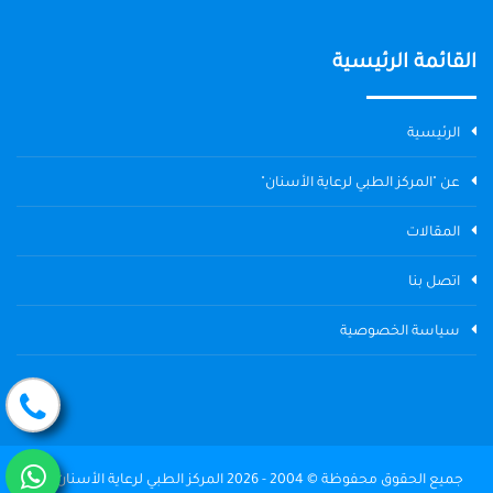
القائمة الرئيسية
الرئيسية
عن "المركز الطبي لرعاية الأسنان"
المقالات
اتصل بنا
سياسة الخصوصية
جميع الحقوق محفوظة © 2004 - 2026 المركز الطبي لرعاية الأسنان The