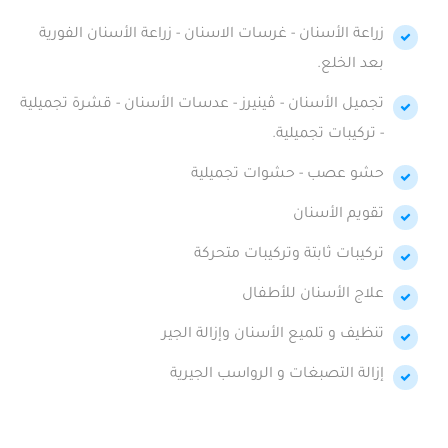
زراعة الأسنان - غرسات الاسنان - زراعة الأسنان الفورية
بعد الخلع.
تجميل الأسنان - ڤينيرز - عدسات الأسنان - قشرة تجميلية
- تركيبات تجميلية.
حشو عصب - حشوات تجميلية
تقويم الأسنان
تركيبات ثابتة وتركيبات متحركة
علاج الأسنان للأطفال
تنظيف و تلميع الأسنان وإزالة الجير
إزالة التصبغات و الرواسب الجيرية