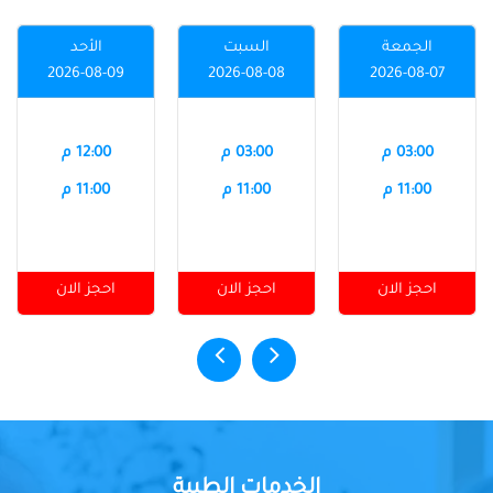
الجمعة
السبت
الأحد
2026-08-09
2026-08-08
2026-08-07
03:00 م
03:00 م
12:00 م
11:00 م
11:00 م
11:00 م
احجز الان
احجز الان
احجز الان
الخدمات الطبية