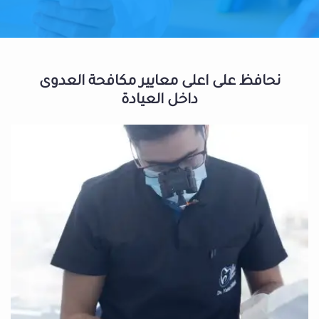
نحافظ على اعلى معايير مكافحة العدوى
داخل العيادة