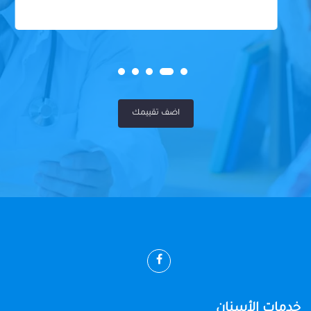
اضف تقييمك
خدمات الأسنان