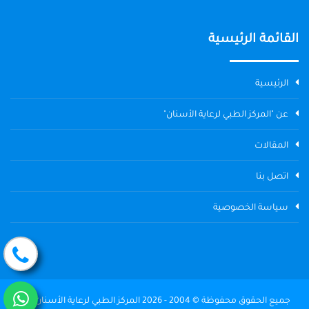
القائمة الرئيسية
الرئيسية
عن "المركز الطبي لرعاية الأسنان"
المقالات
اتصل بنا
سياسة الخصوصية
جميع الحقوق محفوظة © 2004 - 2026 المركز الطبي لرعاية الأسنان The