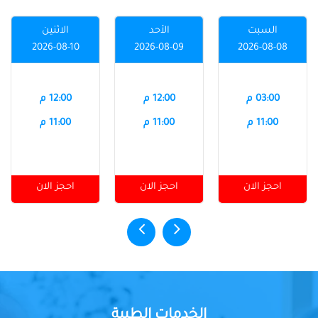
السبت
الأحد
الاثنين
2026-08-10
2026-08-09
2026-08-08
03:00 م
12:00 م
12:00 م
11:00 م
11:00 م
11:00 م
احجز الان
احجز الان
احجز الان
الخدمات الطبية