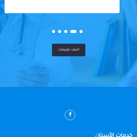
اضف تقييمك
خدمات الأسنان