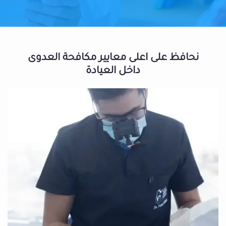
نحافظ على اعلى معايير مكافحة العدوى
داخل العيادة