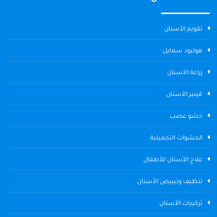
تقويم الأسنان
هوليود سمايل
زراعة الأسنان
ڤينير الأسنان
حشو عصب
الحشوات التجميلية
علاج الأسنان للأطفال
تنظيف وتبييض الأسنان
تركيبات الأسنان