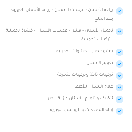
زراعة الأسنان - غرسات الاسنان - زراعة الأسنان الفورية
بعد الخلع.
تجميل الأسنان - ڤينيرز - عدسات الأسنان - قشرة تجميلية
- تركيبات تجميلية.
حشو عصب - حشوات تجميلية
تقويم الأسنان
تركيبات ثابتة وتركيبات متحركة
علاج الأسنان للأطفال
تنظيف و تلميع الأسنان وإزالة الجير
إزالة التصبغات و الرواسب الجيرية