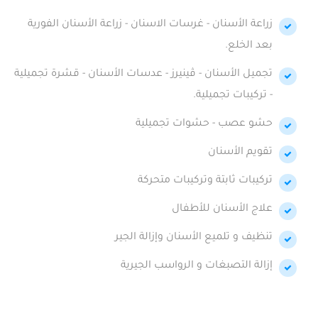
زراعة الأسنان - غرسات الاسنان - زراعة الأسنان الفورية
بعد الخلع.
تجميل الأسنان - ڤينيرز - عدسات الأسنان - قشرة تجميلية
- تركيبات تجميلية.
حشو عصب - حشوات تجميلية
تقويم الأسنان
تركيبات ثابتة وتركيبات متحركة
علاج الأسنان للأطفال
تنظيف و تلميع الأسنان وإزالة الجير
إزالة التصبغات و الرواسب الجيرية