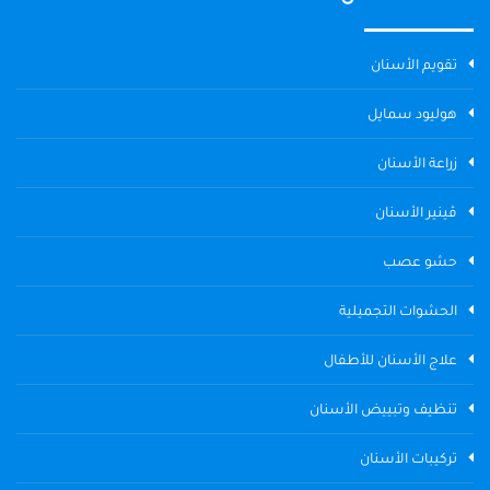
تقويم الأسنان
هوليود سمايل
زراعة الأسنان
ڤينير الأسنان
حشو عصب
الحشوات التجميلية
علاج الأسنان للأطفال
تنظيف وتبييض الأسنان
تركيبات الأسنان