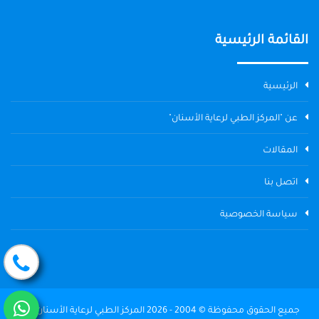
القائمة الرئيسية
الرئيسية
عن "المركز الطبي لرعاية الأسنان"
المقالات
اتصل بنا
سياسة الخصوصية
جميع الحقوق محفوظة © 2004 - 2026 المركز الطبي لرعاية الأسنان The