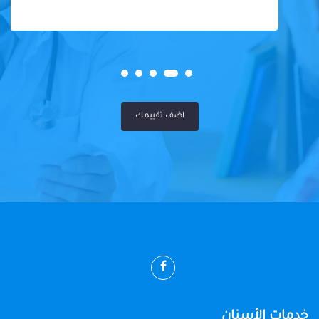
اضف تقييمك
خدمات الأسنان