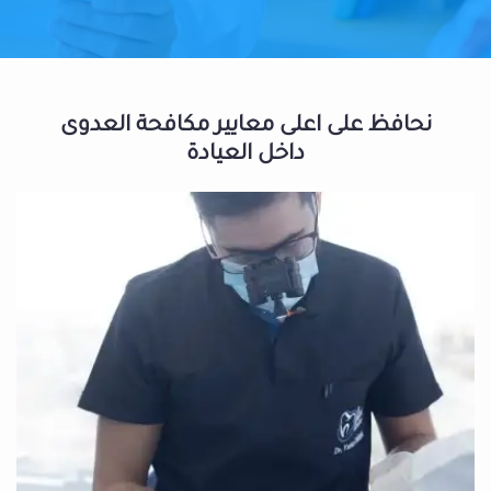
نحافظ على اعلى معايير مكافحة العدوى
داخل العيادة