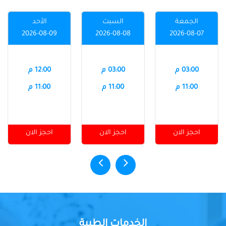
الجمعة
السبت
الأحد
2026-08-09
2026-08-08
2026-08-07
03:00 م
03:00 م
12:00 م
11:00 م
11:00 م
11:00 م
احجز الان
احجز الان
احجز الان
الخدمات الطبية