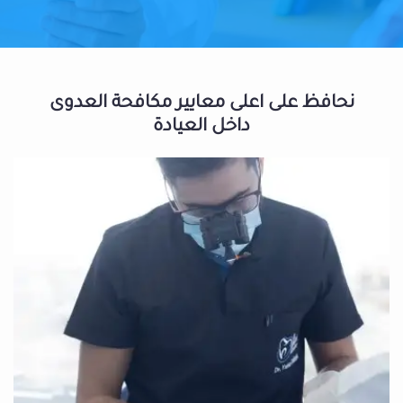
نحافظ على اعلى معايير مكافحة العدوى
داخل العيادة