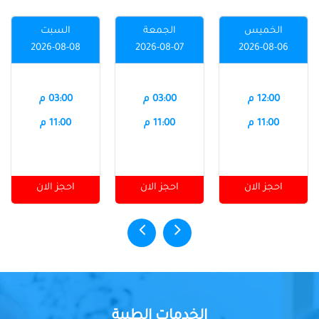
الخميس
الجمعة
السبت
2026-08-08
2026-08-07
2026-08-06
12:00 م
03:00 م
03:00 م
11:00 م
11:00 م
11:00 م
احجز الان
احجز الان
احجز الان
الخدمات الطبية