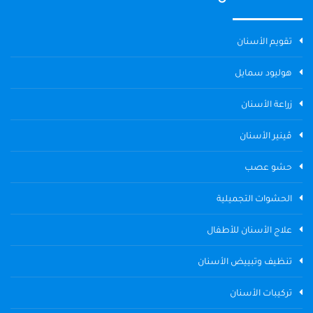
تقويم الأسنان
هوليود سمايل
زراعة الأسنان
ڤينير الأسنان
حشو عصب
الحشوات التجميلية
علاج الأسنان للأطفال
تنظيف وتبييض الأسنان
تركيبات الأسنان