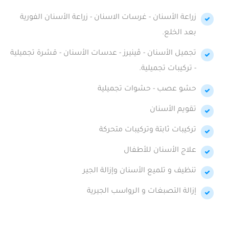
زراعة الأسنان - غرسات الاسنان - زراعة الأسنان الفورية
بعد الخلع.
تجميل الأسنان - ڤينيرز - عدسات الأسنان - قشرة تجميلية
- تركيبات تجميلية.
حشو عصب - حشوات تجميلية
تقويم الأسنان
تركيبات ثابتة وتركيبات متحركة
علاج الأسنان للأطفال
تنظيف و تلميع الأسنان وإزالة الجير
إزالة التصبغات و الرواسب الجيرية