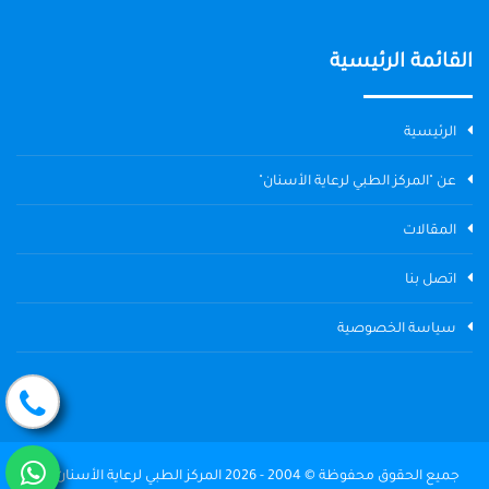
القائمة الرئيسية
الرئيسية
عن "المركز الطبي لرعاية الأسنان"
المقالات
اتصل بنا
سياسة الخصوصية
جميع الحقوق محفوظة © 2004 - 2026 المركز الطبي لرعاية الأسنان The