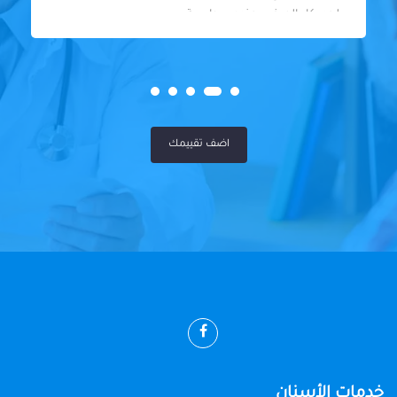
لحد. كل المرضى عنده سواسية
اضف تقييمك
خدمات الأسنان