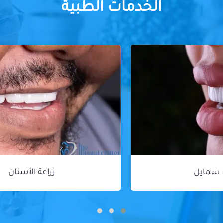
الخدمات الطبية
زراعة الأسنان