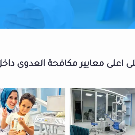
 اعلى معايير مكافحة العدوى داخل