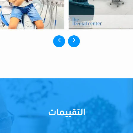
التقييمات