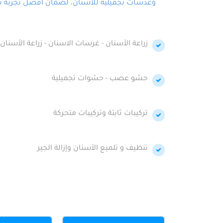
وعدسات تجميلية للأسنان، لضمان أفضل تجربة تجمي
زراعة الأسنان - غرسات الاسنان - زراعة الأسنان 
حشو عصب - حشوات تجميلية
تركيبات ثابتة وتركيبات متحركة
تنظيف و تلميع الأسنان وإزالة الجير