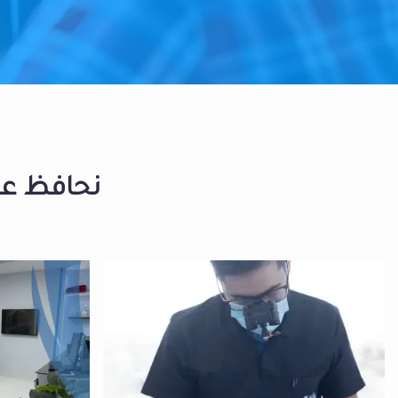
نحافظ على