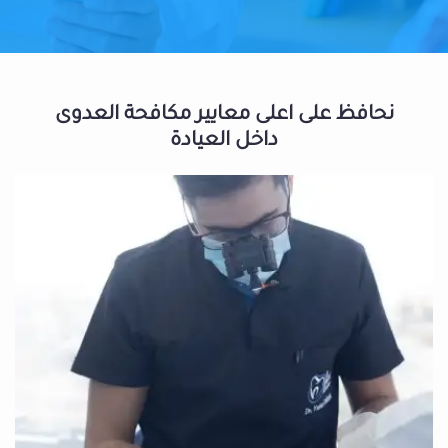
نحافظ على اعلى معايير مكافحة العدوى
داخل العيادة