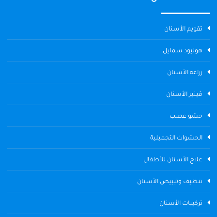
تقويم الأسنان
هوليود سمايل
زراعة الأسنان
ڤينير الأسنان
حشو عصب
الحشوات التجميلية
علاج الأسنان للأطفال
تنظيف وتبييض الأسنان
تركيبات الأسنان