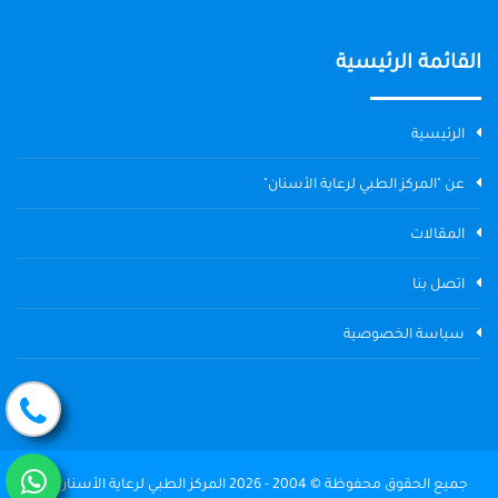
القائمة الرئيسية
الرئيسية
عن "المركز الطبي لرعاية الأسنان"
المقالات
اتصل بنا
سياسة الخصوصية
جميع الحقوق محفوظة © 2004 - 2026 المركز الطبي لرعاية الأسنان The