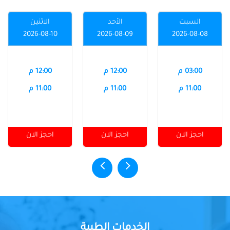
السبت
الأحد
الاثنين
2026-08-10
2026-08-09
2026-08-08
03:00 م
12:00 م
12:00 م
11:00 م
11:00 م
11:00 م
احجز الان
احجز الان
احجز الان
الخدمات الطبية