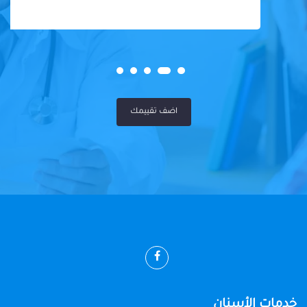
اضف تقييمك
خدمات الأسنان