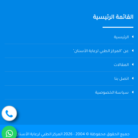
القائمة الرئيسية
الرئيسية
عن "المركز الطبي لرعاية الأسنان"
المقالات
اتصل بنا
سياسة الخصوصية
جميع الحقوق محفوظة © 2004 - 2026 المركز الطبي لرعاية الأسنان The