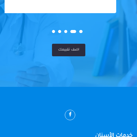
اضف تقييمك
خدمات الأسنان