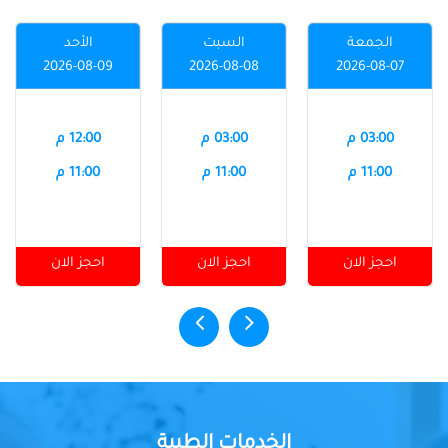
الجمعة
السبت
الأحد
2026-08-09
2026-08-08
2026-08-07
03:00 م
03:00 م
12:00 م
11:00 م
11:00 م
11:00 م
احجز الان
احجز الان
احجز الان
الخدمات الطبية