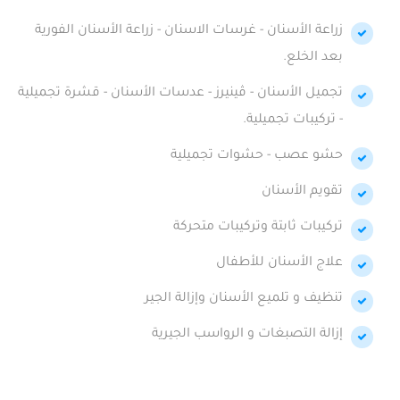
زراعة الأسنان - غرسات الاسنان - زراعة الأسنان الفورية
بعد الخلع.
تجميل الأسنان - ڤينيرز - عدسات الأسنان - قشرة تجميلية
- تركيبات تجميلية.
حشو عصب - حشوات تجميلية
تقويم الأسنان
تركيبات ثابتة وتركيبات متحركة
علاج الأسنان للأطفال
تنظيف و تلميع الأسنان وإزالة الجير
إزالة التصبغات و الرواسب الجيرية