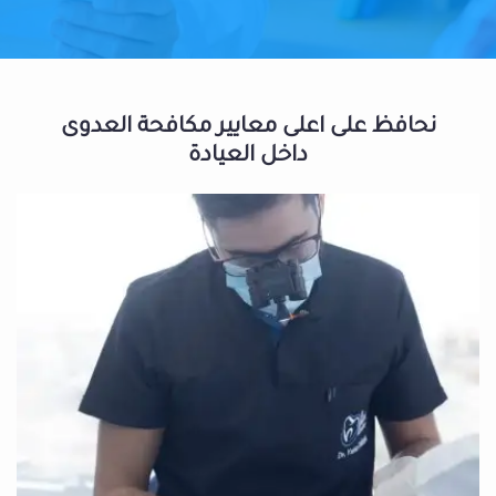
نحافظ على اعلى معايير مكافحة العدوى
داخل العيادة