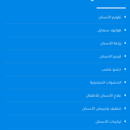
تقويم الأسنان
هوليود سمايل
زراعة الأسنان
ڤينير الأسنان
حشو عصب
الحشوات التجميلية
علاج الأسنان للأطفال
تنظيف وتبييض الأسنان
تركيبات الأسنان