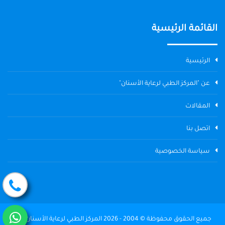
القائمة الرئيسية
الرئيسية
عن "المركز الطبي لرعاية الأسنان"
المقالات
اتصل بنا
سياسة الخصوصية
جميع الحقوق محفوظة © 2004 - 2026 المركز الطبي لرعاية الأسنان The