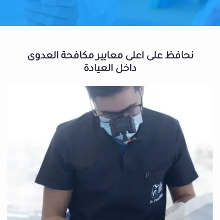
نحافظ على اعلى معايير مكافحة العدوى
داخل العيادة