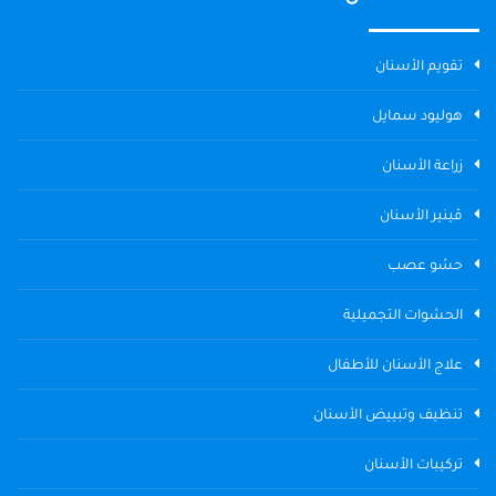
تقويم الأسنان
هوليود سمايل
زراعة الأسنان
ڤينير الأسنان
حشو عصب
الحشوات التجميلية
علاج الأسنان للأطفال
تنظيف وتبييض الأسنان
تركيبات الأسنان