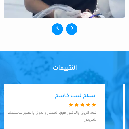
التقييمات
اسلام لبيب قاسم
قمه الزوق والدكتور فوق الممتاز والذوق والصبر للاستماع
للمريض