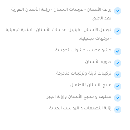
زراعة الأسنان - غرسات الاسنان - زراعة الأسنان الفورية
بعد الخلع.
تجميل الأسنان - ڤينيرز - عدسات الأسنان - قشرة تجميلية
- تركيبات تجميلية.
حشو عصب - حشوات تجميلية
تقويم الأسنان
تركيبات ثابتة وتركيبات متحركة
علاج الأسنان للأطفال
تنظيف و تلميع الأسنان وإزالة الجير
إزالة التصبغات و الرواسب الجيرية