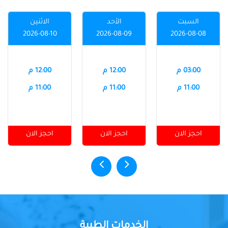
السبت
الأحد
الاثنين
2026-08-10
2026-08-09
2026-08-08
03:00 م
12:00 م
12:00 م
11:00 م
11:00 م
11:00 م
احجز الان
احجز الان
احجز الان
الخدمات الطبية