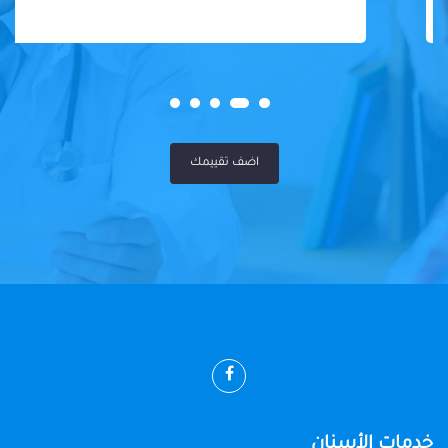
اضف تقييمك
خدمات الأسنان