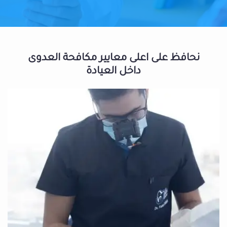
نحافظ على اعلى معايير مكافحة العدوى
داخل العيادة