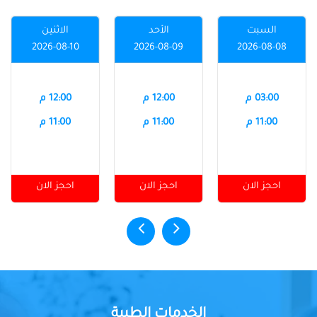
السبت
الأحد
الاثنين
2026-08-10
2026-08-09
2026-08-08
03:00 م
12:00 م
12:00 م
11:00 م
11:00 م
11:00 م
احجز الان
احجز الان
احجز الان
الخدمات الطبية