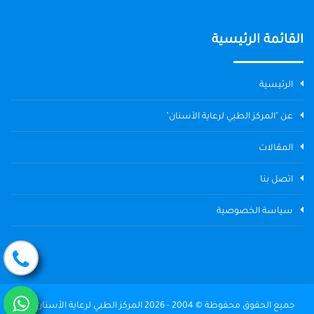
القائمة الرئيسية
الرئيسية
عن "المركز الطبي لرعاية الأسنان"
المقالات
اتصل بنا
سياسة الخصوصية
جميع الحقوق محفوظة © 2004 - 2026 المركز الطبي لرعاية الأسنان The