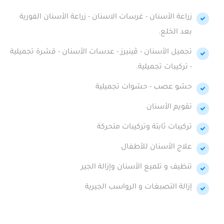
زراعة الأسنان - غرسات الاسنان - زراعة الأسنان الفورية
بعد الخلع.
تجميل الأسنان - ڤينيرز - عدسات الأسنان - قشرة تجميلية
- تركيبات تجميلية.
حشو عصب - حشوات تجميلية
تقويم الأسنان
تركيبات ثابتة وتركيبات متحركة
علاج الأسنان للأطفال
تنظيف و تلميع الأسنان وإزالة الجير
إزالة التصبغات و الرواسب الجيرية