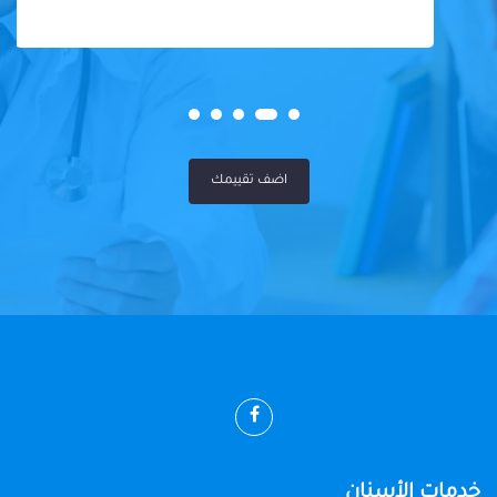
اضف تقييمك
خدمات الأسنان