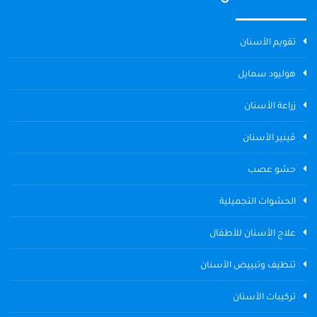
تقويم الأسنان
هوليود سمايل
زراعة الأسنان
ڤينير الأسنان
حشو عصب
الحشوات التجميلية
علاج الأسنان للأطفال
تنظيف وتبييض الأسنان
تركيبات الأسنان