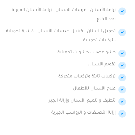
زراعة الأسنان - غرسات الاسنان - زراعة الأسنان الفورية
بعد الخلع.
تجميل الأسنان - ڤينيرز - عدسات الأسنان - قشرة تجميلية
- تركيبات تجميلية.
حشو عصب - حشوات تجميلية
تقويم الأسنان
تركيبات ثابتة وتركيبات متحركة
علاج الأسنان للأطفال
تنظيف و تلميع الأسنان وإزالة الجير
إزالة التصبغات و الرواسب الجيرية