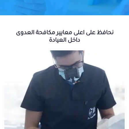
نحافظ على اعلى معايير مكافحة العدوى
داخل العيادة