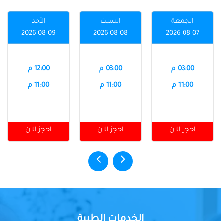
الجمعة
السبت
الأحد
2026-08-09
2026-08-08
2026-08-07
03:00 م
03:00 م
12:00 م
11:00 م
11:00 م
11:00 م
احجز الان
احجز الان
احجز الان
الخدمات الطبية