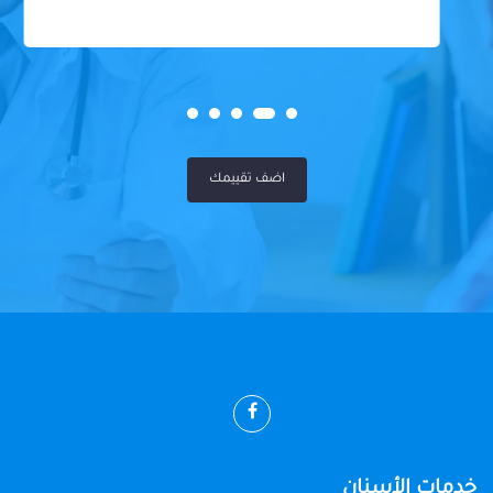
اضف تقييمك
خدمات الأسنان