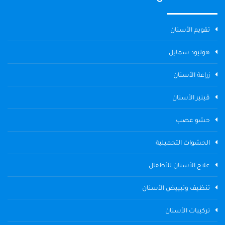
تقويم الأسنان
هوليود سمايل
زراعة الأسنان
ڤينير الأسنان
حشو عصب
الحشوات التجميلية
علاج الأسنان للأطفال
تنظيف وتبييض الأسنان
تركيبات الأسنان