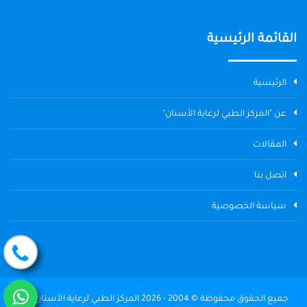
القائمة الرئيسية
الرئيسية
عن "المركز الطبي لرعاية الأسنان"
المقالات
اتصل بنا
سياسة الخصوصية
جميع الحقوق محفوظة © 2004 - 2026 المركز الطبي لرعاية الأسنان The