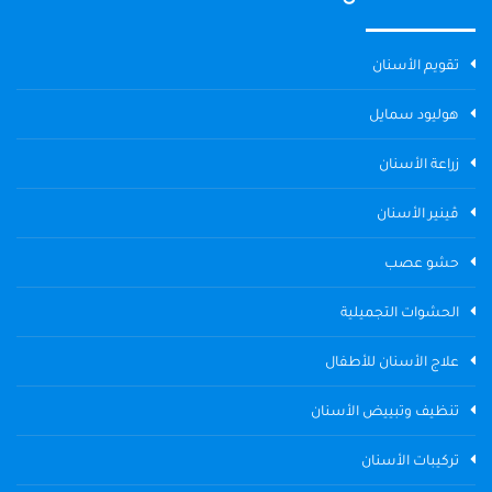
تقويم الأسنان
هوليود سمايل
زراعة الأسنان
ڤينير الأسنان
حشو عصب
الحشوات التجميلية
علاج الأسنان للأطفال
تنظيف وتبييض الأسنان
تركيبات الأسنان