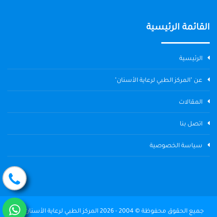
القائمة الرئيسية
الرئيسية
عن "المركز الطبي لرعاية الأسنان"
المقالات
اتصل بنا
سياسة الخصوصية
جميع الحقوق محفوظة © 2004 - 2026 المركز الطبي لرعاية الأسنان The