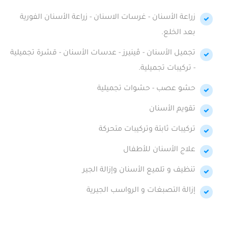
زراعة الأسنان - غرسات الاسنان - زراعة الأسنان الفورية
بعد الخلع.
تجميل الأسنان - ڤينيرز - عدسات الأسنان - قشرة تجميلية
- تركيبات تجميلية.
حشو عصب - حشوات تجميلية
تقويم الأسنان
تركيبات ثابتة وتركيبات متحركة
علاج الأسنان للأطفال
تنظيف و تلميع الأسنان وإزالة الجير
إزالة التصبغات و الرواسب الجيرية