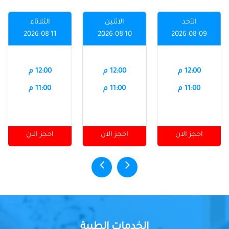
الأحد
الاثنين
الثلاثاء
2026-08-11
2026-08-10
2026-08-09
12:00 م
12:00 م
12:00 م
11:00 م
11:00 م
11:00 م
احجز الان
احجز الان
احجز الان
الخدمات الطبية