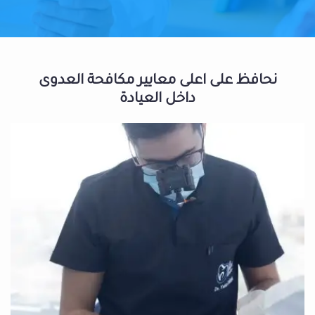
نحافظ على اعلى معايير مكافحة العدوى
داخل العيادة