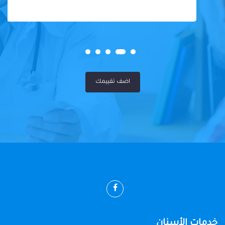
اضف تقييمك
خدمات الأسنان