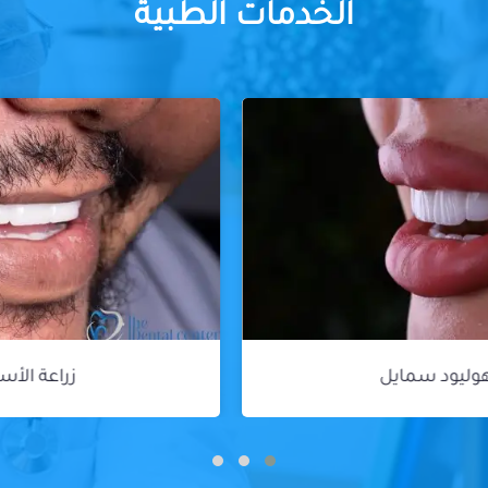
الخدمات الطبية
زراعة الأسنان