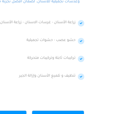
وعدسات تجميلية للأسنان، لضمان أفضل تجربة تجمي
زراعة الأسنان - غرسات الاسنان - زراعة الأسنان 
حشو عصب - حشوات تجميلية
تركيبات ثابتة وتركيبات متحركة
تنظيف و تلميع الأسنان وإزالة الجير