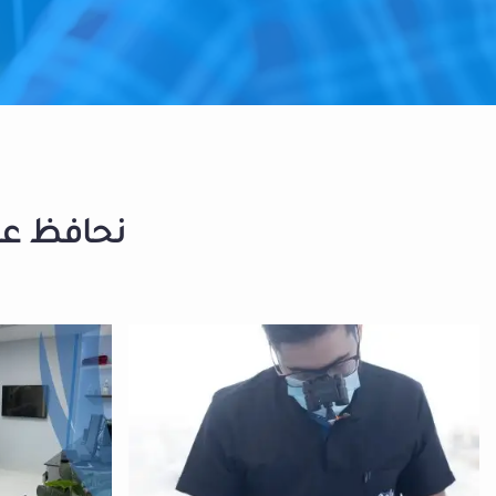
نحافظ على