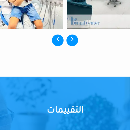
التقييمات