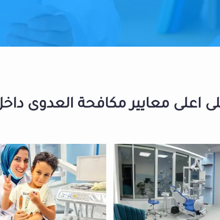
 اعلى معايير مكافحة العدوى داخل