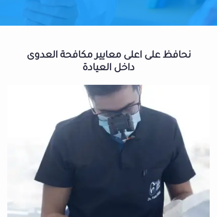
نحافظ على اعلى معايير مكافحة العدوى
داخل العيادة