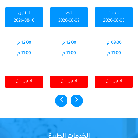
السبت
الأحد
الاثنين
2026-08-10
2026-08-09
2026-08-08
03:00 م
12:00 م
12:00 م
11:00 م
11:00 م
11:00 م
احجز الان
احجز الان
احجز الان
الخدمات الطبية