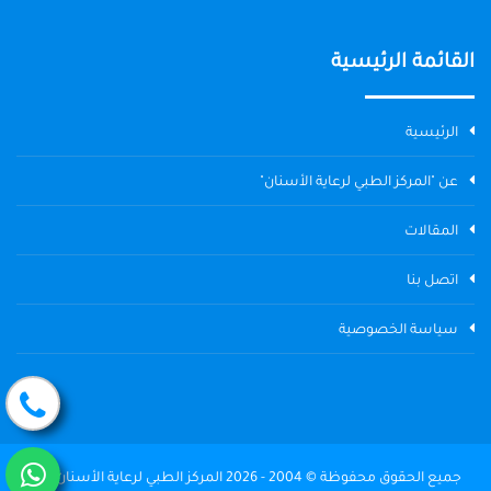
القائمة الرئيسية
الرئيسية
عن "المركز الطبي لرعاية الأسنان"
المقالات
اتصل بنا
سياسة الخصوصية
جميع الحقوق محفوظة © 2004 - 2026 المركز الطبي لرعاية الأسنان The