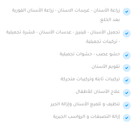
زراعة الأسنان - غرسات الاسنان - زراعة الأسنان الفورية
بعد الخلع.
تجميل الأسنان - ڤينيرز - عدسات الأسنان - قشرة تجميلية
- تركيبات تجميلية.
حشو عصب - حشوات تجميلية
تقويم الأسنان
تركيبات ثابتة وتركيبات متحركة
علاج الأسنان للأطفال
تنظيف و تلميع الأسنان وإزالة الجير
إزالة التصبغات و الرواسب الجيرية