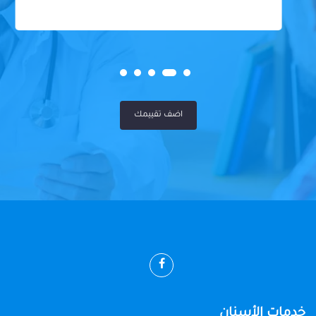
اضف تقييمك
خدمات الأسنان