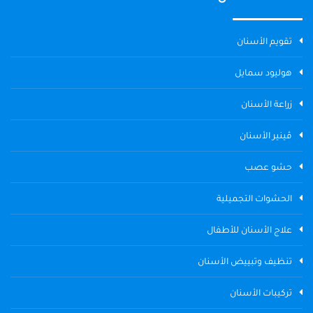
تقويم الأسنان
هوليود سمايل
زراعة الأسنان
ڤينير الأسنان
حشو عصب
الحشوات التجميلية
علاج الأسنان للأطفال
تنظيف وتبييض الأسنان
تركيبات الأسنان