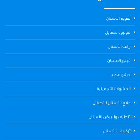
تقويم الأسنان
هوليود سمايل
زراعة الأسنان
ڤينير الأسنان
حشو عصب
الحشوات التجميلية
علاج الأسنان للأطفال
تنظيف وتبييض الأسنان
تركيبات الأسنان