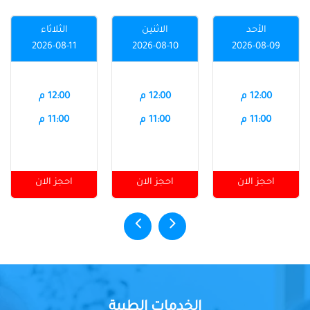
الأحد
الاثنين
الثلاثاء
2026-08-11
2026-08-10
2026-08-09
12:00 م
12:00 م
12:00 م
11:00 م
11:00 م
11:00 م
احجز الان
احجز الان
احجز الان
الخدمات الطبية