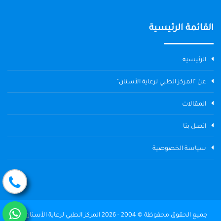
القائمة الرئيسية
الرئيسية
عن "المركز الطبي لرعاية الأسنان"
المقالات
اتصل بنا
سياسة الخصوصية
جميع الحقوق محفوظة © 2004 - 2026 المركز الطبي لرعاية الأسنان The