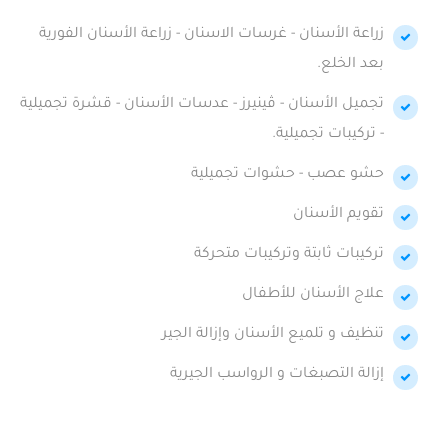
زراعة الأسنان - غرسات الاسنان - زراعة الأسنان الفورية
بعد الخلع.
تجميل الأسنان - ڤينيرز - عدسات الأسنان - قشرة تجميلية
- تركيبات تجميلية.
حشو عصب - حشوات تجميلية
تقويم الأسنان
تركيبات ثابتة وتركيبات متحركة
علاج الأسنان للأطفال
تنظيف و تلميع الأسنان وإزالة الجير
إزالة التصبغات و الرواسب الجيرية