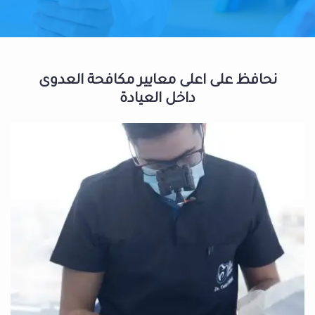
نحافظ على اعلى معايير مكافحة العدوى
داخل العيادة