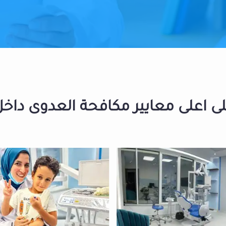
 اعلى معايير مكافحة العدوى داخل