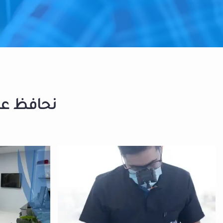
نحافظ على