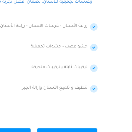
وعدسات تجميلية للأسنان، لضمان أفضل تجربة تجمي
زراعة الأسنان - غرسات الاسنان - زراعة الأسنان 
حشو عصب - حشوات تجميلية
تركيبات ثابتة وتركيبات متحركة
تنظيف و تلميع الأسنان وإزالة الجير