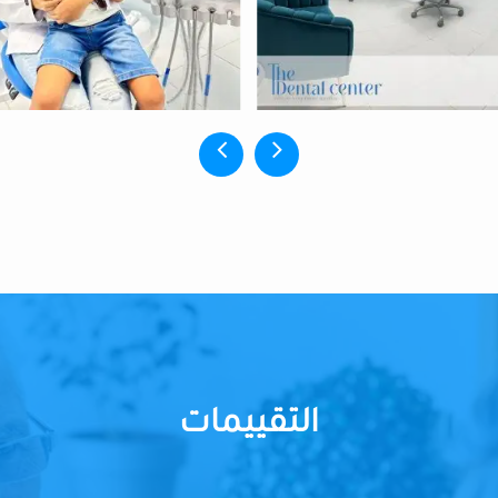
التقييمات