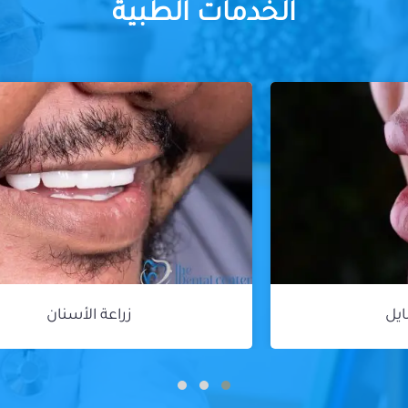
الخدمات الطبية
زراعة الأسنان